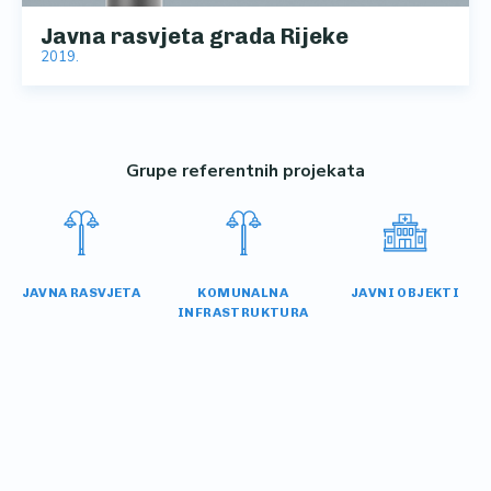
Javna rasvjeta grada Rijeke
2019.
Grupe referentnih projekata
JAVNA RASVJETA
KOMUNALNA
JAVNI OBJEKTI
INFRASTRUKTURA