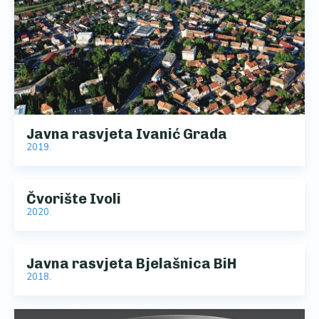
Javna rasvjeta Ivanić Grada
2019.
Čvorište Ivoli
2020.
Javna rasvjeta Bjelašnica BiH
2018.