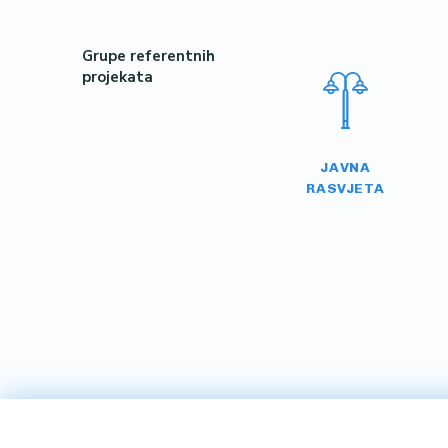
Grupe referentnih
projekata
JAVNA
RASVJETA