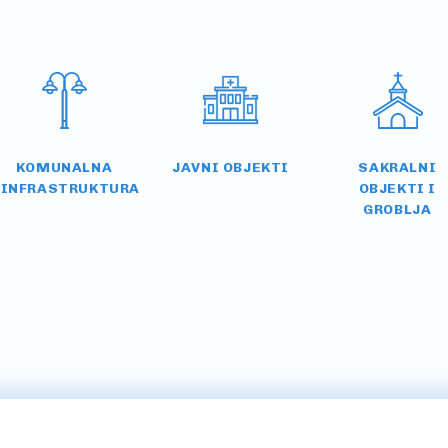
KOMUNALNA
JAVNI OBJEKTI
SAKRALNI
INFRASTRUKTURA
OBJEKTI I
GROBLJA