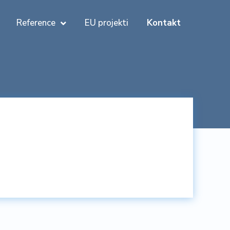
Reference
EU projekti
Kontakt