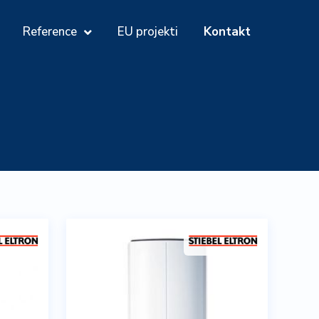
Reference
EU projekti
Kontakt