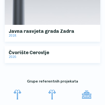
Javna rasvjeta grada Zadra
2018.
Čvorište Cerovlje
2020.
Grupe referentnih projekata