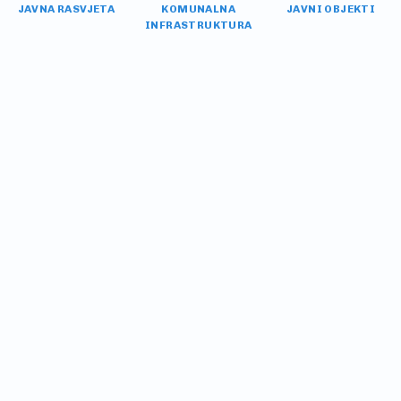
JAVNA RASVJETA
KOMUNALNA
JAVNI OBJEKTI
INFRASTRUKTURA