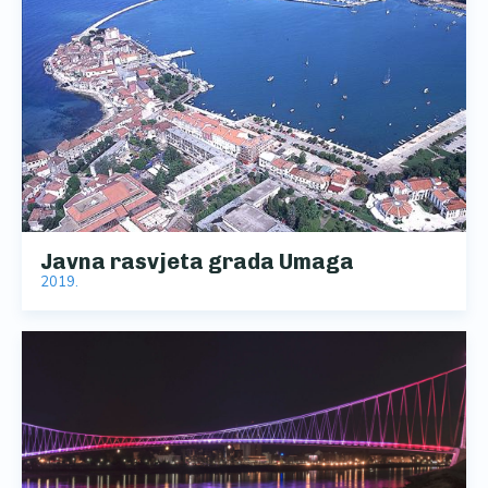
Javna rasvjeta grada Umaga
2019.