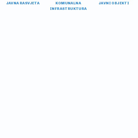
JAVNA RASVJETA
KOMUNALNA
JAVNI OBJEKTI
INFRASTRUKTURA