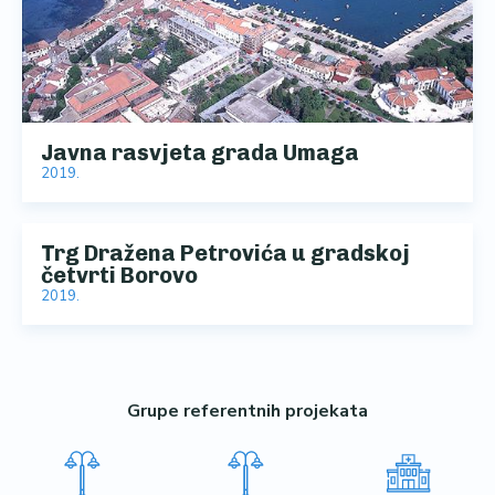
Javna rasvjeta grada Umaga
2019.
Trg Dražena Petrovića u gradskoj
četvrti Borovo
2019.
Grupe referentnih projekata