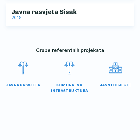
Javna rasvjeta Sisak
2018.
Grupe referentnih projekata
JAVNA RASVJETA
KOMUNALNA
JAVNI OBJEKTI
INFRASTRUKTURA