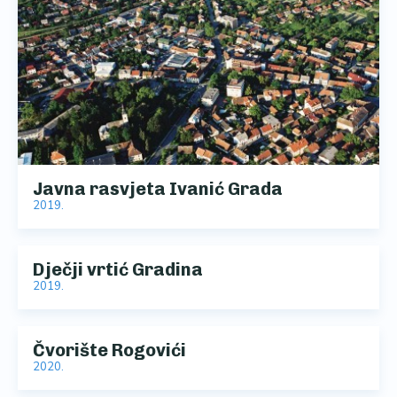
Javna rasvjeta Ivanić Grada
2019.
Dječji vrtić Gradina
2019.
Čvorište Rogovići
2020.