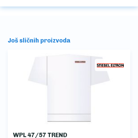
Još sličnih proizvoda
WPL 47/57 TREND