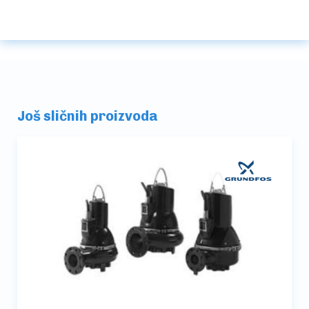
Još sličnih proizvoda