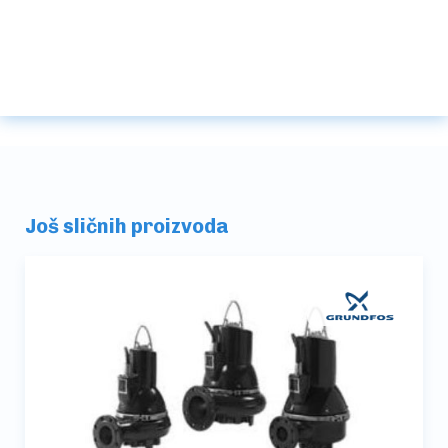
Još sličnih proizvoda