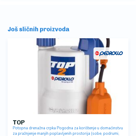
Još sličnih proizvoda
TOP
Potopna drenažna crpka Pogodna za korištenje u domaćinstvu
za pražnjenje manjih poplavljenih prostorija (sobe, podrumi,