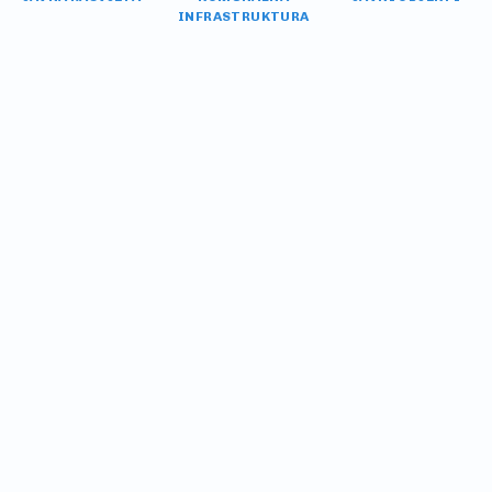
INFRASTRUKTURA