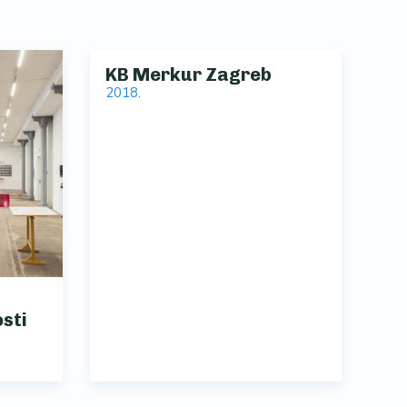
KB Merkur Zagreb
2018.
sti