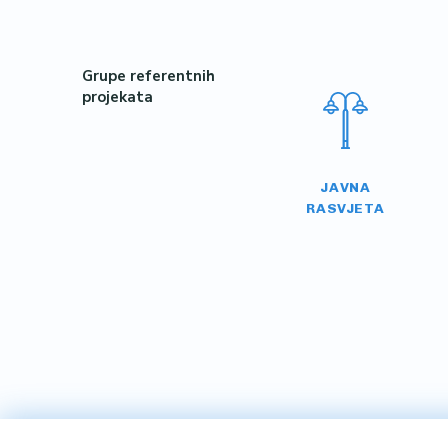
Grupe referentnih
projekata
JAVNA
RASVJETA