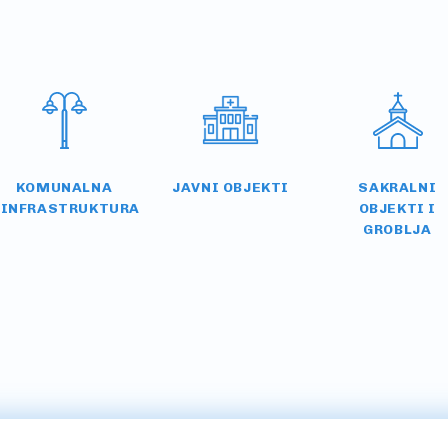
KOMUNALNA
JAVNI OBJEKTI
SAKRALNI
INFRASTRUKTURA
OBJEKTI I
GROBLJA