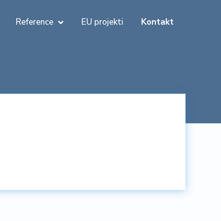
Reference
EU projekti
Kontakt