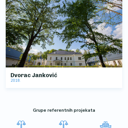
Dvorac Janković
2018.
Grupe referentnih projekata