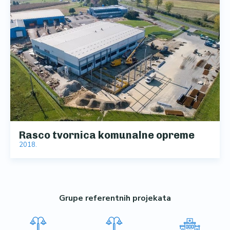
Rasco tvornica komunalne opreme
2018.
Grupe referentnih projekata