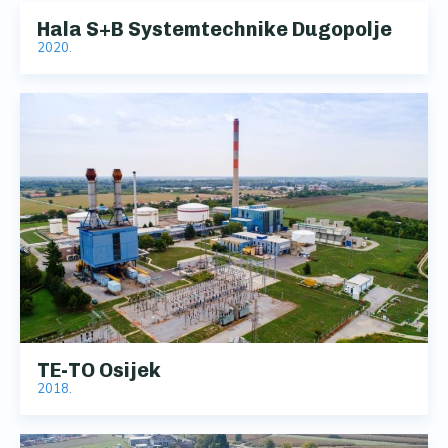
Hala S+B Systemtechnike Dugopolje
2020.
TE-TO Osijek
2018.