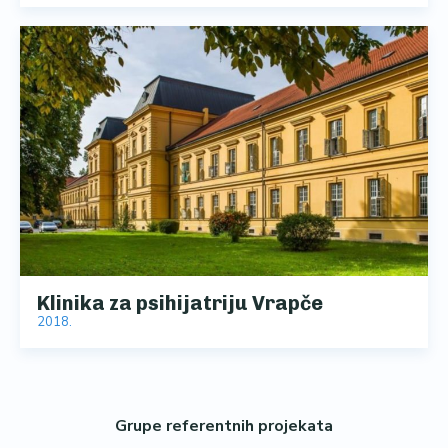
Klinika za psihijatriju Vrapče
2018.
Grupe referentnih projekata