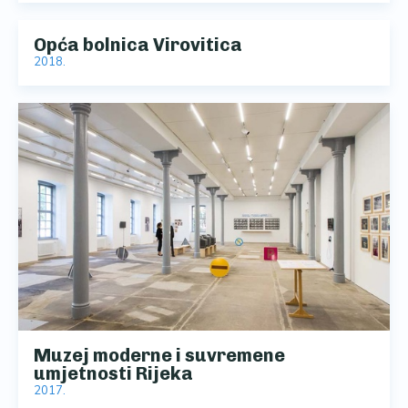
Opća bolnica Virovitica
2018.
Muzej moderne i suvremene
umjetnosti Rijeka
2017.