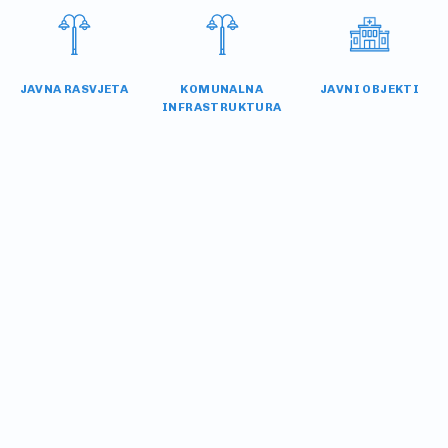
JAVNA RASVJETA
KOMUNALNA
JAVNI OBJEKTI
INFRASTRUKTURA