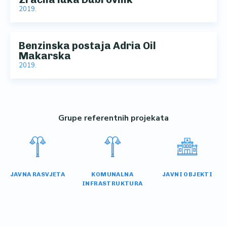
2019.
Benzinska postaja Adria Oil
Makarska
2019.
Grupe referentnih projekata
JAVNA RASVJETA
KOMUNALNA
JAVNI OBJEKTI
INFRASTRUKTURA