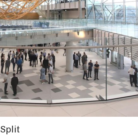
Split