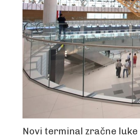
Novi terminal zračne luke 