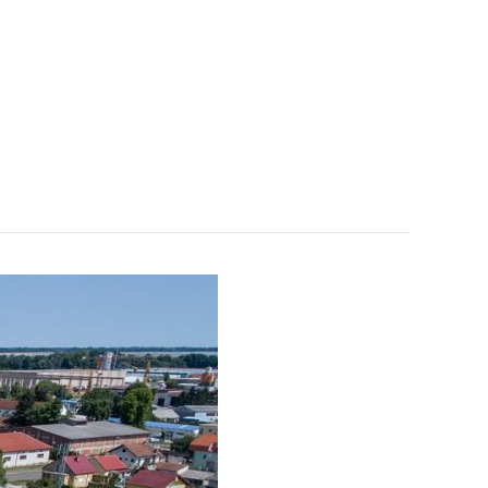
Reference
EU projekti
Kontakt